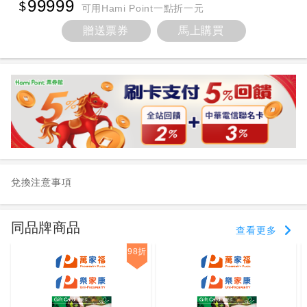
99999
可用Hami Point一點折一元
贈送票券
馬上購買
兌換注意事項
同品牌商品
查看更多
98折