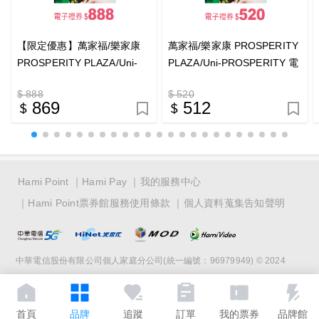
【限定優惠】萬家福/樂家康
萬家福/樂家康 PROSPERITY
PROSPERITY PLAZA/Uni-
PLAZA/Uni-PROSPERITY 電
PROSPERITY 電子禮券
子禮券$520_電子憑證
$ 888
$ 520
$888_電子憑證
869
512
Hami Point
Hami Pay
我的服務中心
Hami Point票券館服務使用條款
個人資料蒐集告知聲明
中華電信股份有限公司個人家庭分公司(統一編號：96979949) © 2024
首頁
品牌
追蹤
訂單
我的票券
品牌館