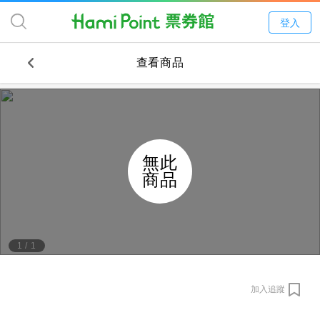
登入
查看商品
無此
商品
1
/
1
加入追蹤