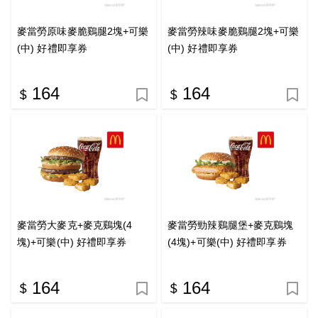
麥當勞原味麥脆鷄腿2塊+可樂
麥當勞辣味麥脆鷄腿2塊+可樂
(中) 好禮即享券
(中) 好禮即享券
164
164
麥當勞大麥克+麥克鷄塊(4
麥當勞勁辣鷄腿堡+麥克鷄塊
塊)+可樂(中) 好禮即享券
(4塊)+可樂(中) 好禮即享券
164
164