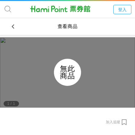
登入
查看商品
無此
商品
1
/
1
加入追蹤