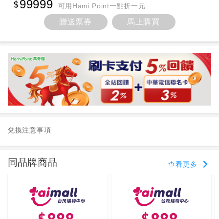
99999
可用Hami Point一點折一元
贈送票券
馬上購買
兌換注意事項
同品牌商品
查看更多