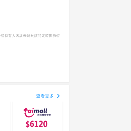
當憑證持有人因故未能於該特定時間與特
查看更多