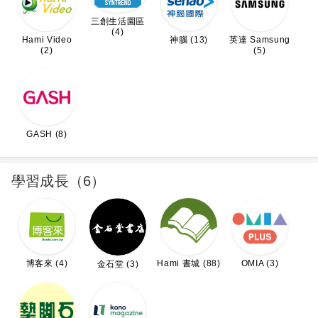
三創生活園區
(4)
Hami Video
神腦 (13)
英達 Samsung
(2)
(5)
GASH (8)
學習成長（6）
博客來 (4)
Hami 書城 (88)
OMIA (3)
金石堂 (3)