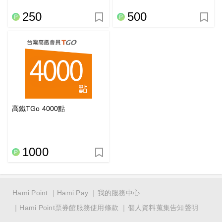
250
500
高鐵TGo 4000點
1000
Hami Point
Hami Pay
我的服務中心
Hami Point票券館服務使用條款
個人資料蒐集告知聲明