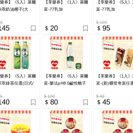
樂券】《5入》萊爾
【享樂券】《1入》萊爾
【享樂券】《5入》
乖乖奶油椰子(大
富-77乳加
富-77乳加
)
50
$ 100
145
20
95
樂券】《5入》萊爾
【享樂券】《5入》萊爾
【享樂券】《1入》
原萃綠茶任選(日式/
富-樂法pH8.0鹼性離子
富-(新)曠世奇派任
)
水(600ml)
瑰鹽巧克力大雪糕/
45
$ 100
$ 49
力大雪糕)
140
80
45