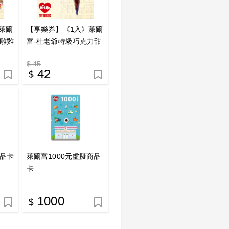
萊爾
【享樂券】《1入》萊爾
花雕雞
富-杜老爺特級巧克力甜
麵/紅
筒
$ 45
42
商品卡
萊爾富1000元虛擬商品
卡
1000