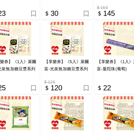
味/酷辣)
味/酷辣)
$ 150
23
30
145
樂券】《1入》萊爾
【享樂券】《5入》萊爾
【享樂券】《1入》
光泉無加糖豆漿系列
富-光泉無加糖豆漿系列
富-曼陀珠(葡萄)
(鮮豆漿/黑豆漿)
任選(鮮豆漿/黑豆漿)
$ 125
25
120
22