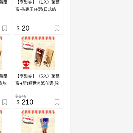
萊爾
【享樂券】《1入》萊爾
富-茶裏王任選(日式綠
茶/台式綠茶/白毫烏龍
茶)
20
萊爾
【享樂券】《5入》萊爾
選(玫
富-(新)曠世奇派任選(玫
巧克
瑰鹽巧克力大雪糕/巧克
$ 245
力大雪糕)
210