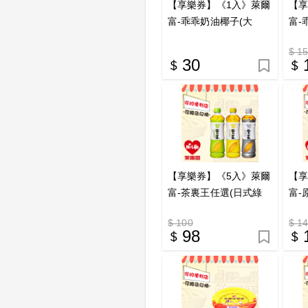
【享樂券】《1入》萊爾
【享
富-乖乖奶油椰子(大
富-
52g)
52g
$ 1
30
【享樂券】《5入》萊爾
【享
富-茶裏王任選(日式綠
富-
茶/台式綠茶/白毫烏龍
玉露
$ 100
$ 1
茶)
98