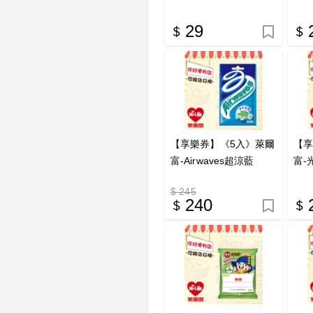
玉露)
29
【享樂券】《5入》萊爾
【享
富-Airwaves超涼藍
富-
任選
$ 245
240