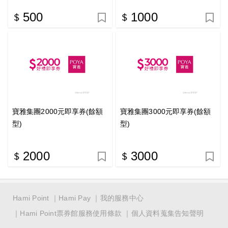
500
1000
寶雅集團2000元即享券(餘額
寶雅集團3000元即享券(餘額
型)
型)
2000
3000
Hami Point
Hami Pay
我的服務中心
Hami Point票券館服務使用條款
個人資料蒐集告知聲明