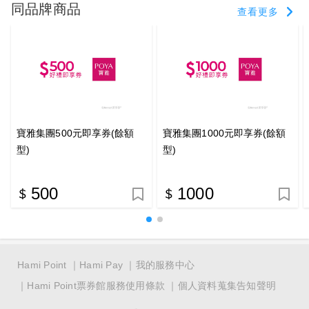
同品牌商品
查看更多
寶雅集團500元即享券(餘額
寶雅集團1000元即享券(餘額
型)
型)
500
1000
Hami Point
Hami Pay
我的服務中心
Hami Point票券館服務使用條款
個人資料蒐集告知聲明