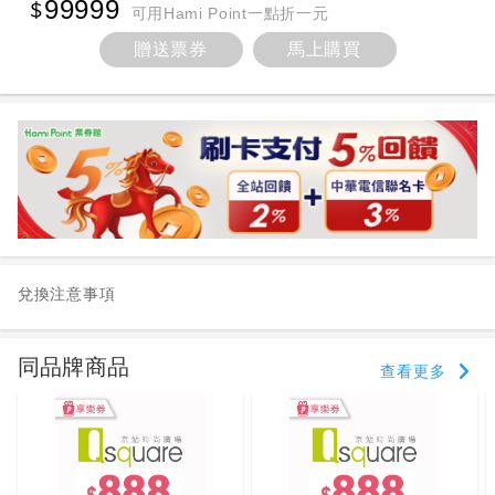
99999
可用Hami Point一點折一元
贈送票券
馬上購買
兌換注意事項
同品牌商品
查看更多