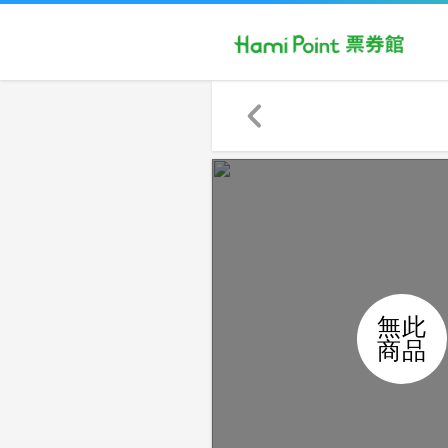
無此
商品