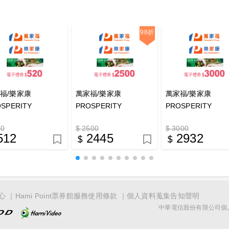
98折
福/樂家康
萬家福/樂家康
萬家福/樂家康
SPERITY
PROSPERITY
PROSPERITY
ZA/Uni-
PLAZA/Uni-
PLAZA/Uni-
20
$ 2500
$ 3000
OSPERITY 電子禮券
PROSPERITY 電子禮券
PROSPERITY 電
512
2445
2932
20_電子憑證
$2500_電子憑證
$3000_電子憑證
心
Hami Point票券館服務使用條款
個人資料蒐集告知聲明
中華電信股份有限公司個人家庭