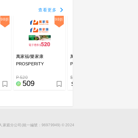
查看更多
98折
98折
98折
萬家福/樂家康
萬家福/樂家康
萬家福
PROSPERITY
PROSPERITY
PROS
PLAZA/Uni-
PLAZA/Uni-
PLAZA
P 520
$ 920
$ 800
子禮券
PROSPERITY 電子禮券
PROSPERITY 電子禮券
PROS
509
902
7
$520<點數兌換>_電子
$920_電子憑證
$800
憑證
分公司(統一編號：96979949) © 2024