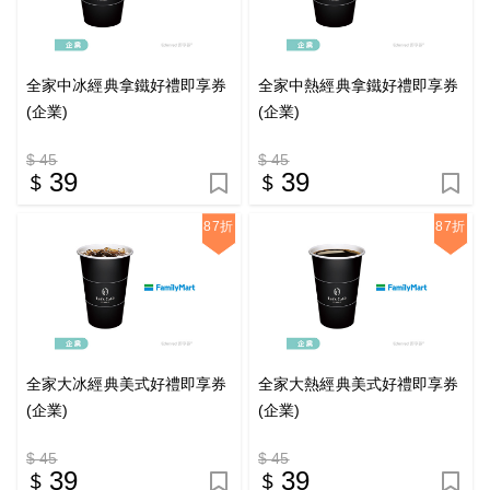
全家中冰經典拿鐵好禮即享券
全家中熱經典拿鐵好禮即享券
(企業)
(企業)
$ 45
$ 45
39
39
87折
87折
全家大冰經典美式好禮即享券
全家大熱經典美式好禮即享券
(企業)
(企業)
$ 45
$ 45
39
39