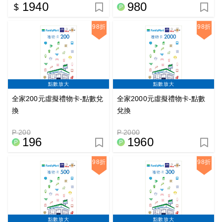
1940
980
98折
98折
點數放大
點數放大
全家200元虛擬禮物卡-點數兌
全家2000元虛擬禮物卡-點數
換
兌換
P 200
P 2000
196
1960
98折
98折
點數放大
點數放大