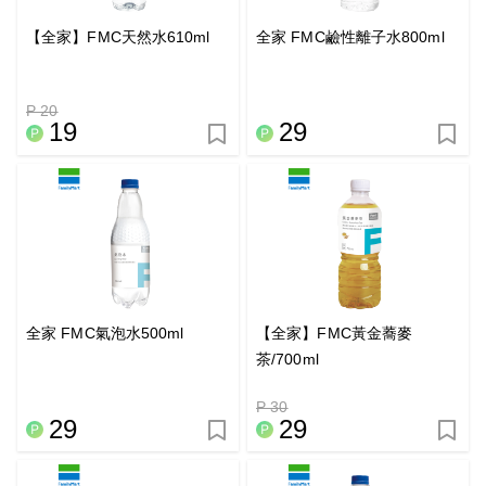
【全家】FMC天然水610ml
全家 FMC鹼性離子水800ml
P 20
19
29
全家 FMC氣泡水500ml
【全家】FMC黃金蕎麥
茶/700ml
P 30
29
29