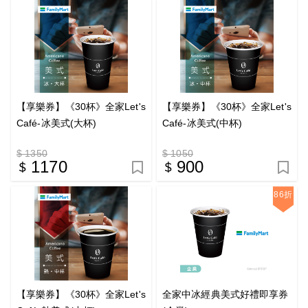
【享樂券】《30杯》全家Let's
【享樂券】《30杯》全家Let's
Café-冰美式(大杯)
Café-冰美式(中杯)
$ 1350
$ 1050
1170
900
86折
【享樂券】《30杯》全家Let's
全家中冰經典美式好禮即享券