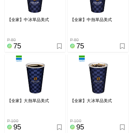
【全家】中冰單品美式
【全家】中熱單品美式
P 80
P 80
75
75
【全家】大熱單品美式
【全家】大冰單品美式
P 100
P 100
95
95