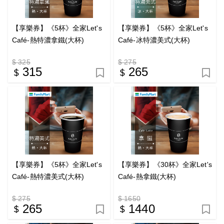
【享樂券】《5杯》全家Let's
【享樂券】《5杯》全家Let's
Café-熱特濃拿鐵(大杯)
Café-冰特濃美式(大杯)
$ 325
$ 275
315
265
【享樂券】《5杯》全家Let's
【享樂券】《30杯》全家Let's
Café-熱特濃美式(大杯)
Café-熱拿鐵(大杯)
$ 275
$ 1650
265
1440