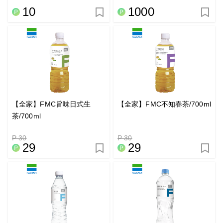
10
1000
【全家】FMC旨味日式生
【全家】FMC不知春茶/700ml
茶/700ml
P 30
P 30
29
29