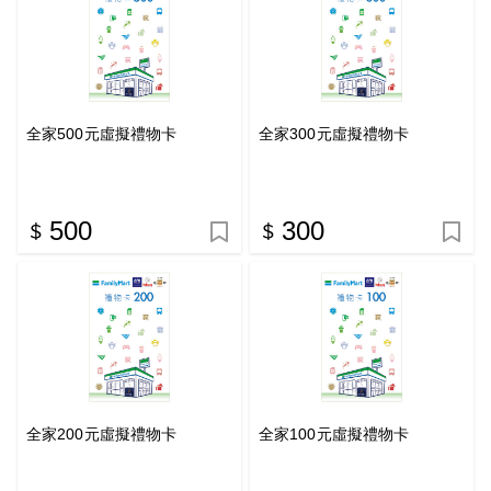
全家500元虛擬禮物卡
全家300元虛擬禮物卡
500
300
全家200元虛擬禮物卡
全家100元虛擬禮物卡