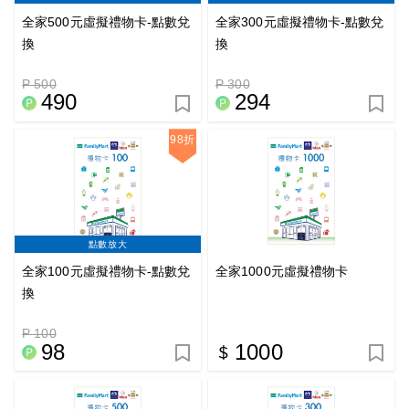
全家500元虛擬禮物卡-點數兌
全家300元虛擬禮物卡-點數兌
換
換
P 500
P 300
490
294
98折
點數放大
全家100元虛擬禮物卡-點數兌
全家1000元虛擬禮物卡
換
P 100
98
1000