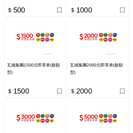
500
1000
瓦城集團1500元即享券(餘額
瓦城集團2000元即享券(餘額
型)
型)
1500
2000