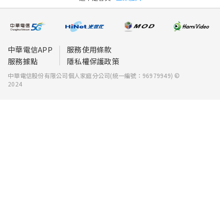
中華電信APP
服務使用條款
服務據點
隱私權保護政策
中華電信股份有限公司個人家庭分公司(統一編號：96979949) ©
2024