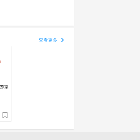
查看更多
禮即享