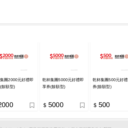
集團2000元好禮即
乾杯集團5000元好禮即
乾杯集團500元好
(餘額型)
享券(餘額型)
券(餘額型)
2000
5000
500