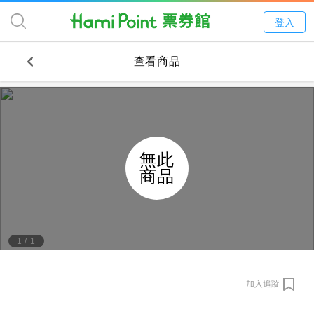
登入
查看商品
無此
商品
1
/
1
加入追蹤