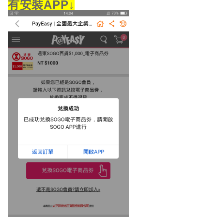
有安裝APP↓