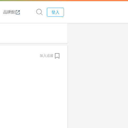
品牌館
登入
加入追蹤