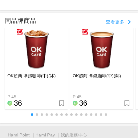
同品牌商品
查看更多
OK超商 拿鐵咖啡(中)(冰)
OK超商 拿鐵咖啡(中)(熱)
P 45
P 45
36
36
Hami Point
Hami Pay
我的服務中心