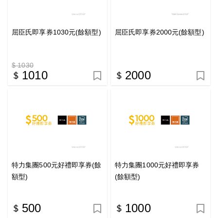
屈臣氏即享券1030元(餘額型)
屈臣氏即享券2000元(餘額型)
$ 1030
1010
2000
特力集團500元好禮即享券(餘
特力集團1000元好禮即享券
額型)
(餘額型)
500
1000