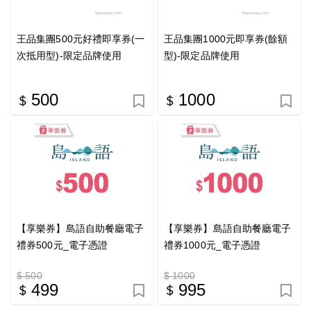
王品集團500元好禮即享券(一
王品集團1000元即享券(餘額
次抵用型)-限定品牌使用
型)-限定品牌使用
500
1000
【享樂券】島語自助餐廳電子
【享樂券】島語自助餐廳電子
禮券500元_電子憑證
禮券1000元_電子憑證
$ 500
$ 1000
499
995