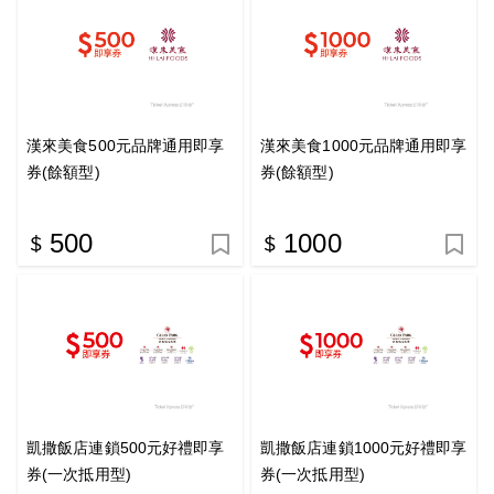
漢來美食500元品牌通用即享
漢來美食1000元品牌通用即享
券(餘額型)
券(餘額型)
500
1000
凱撒飯店連鎖500元好禮即享
凱撒飯店連鎖1000元好禮即享
券(一次抵用型)
券(一次抵用型)