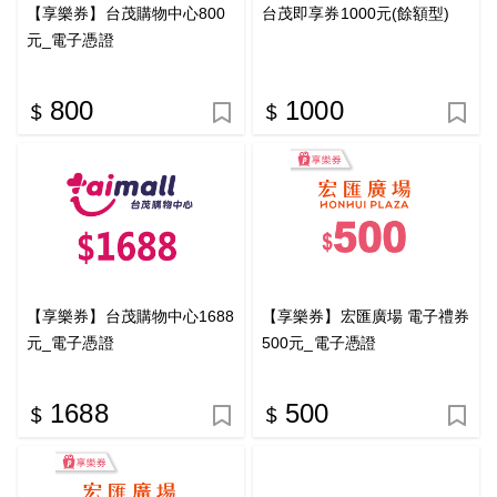
【享樂券】台茂購物中心800
台茂即享券1000元(餘額型)
元_電子憑證
800
1000
【享樂券】台茂購物中心1688
【享樂券】宏匯廣場 電子禮券
元_電子憑證
500元_電子憑證
1688
500