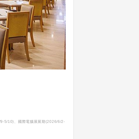
9-5/10)、國際電腦展展期(2026/6/2-