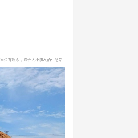
動物保育理念，適合大小朋友的生態活