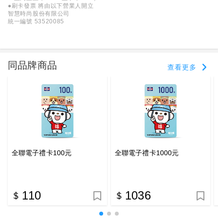
●刷卡發票 將由以下營業人開立
智慧時尚股份有限公司
統一編號 53520085
同品牌商品
查看更多
全聯電子禮卡100元
全聯電子禮卡1000元
110
1036