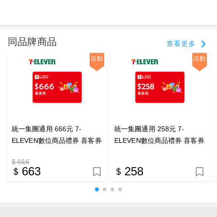
同品牌商品
查看更多
活動
活動
統一集團通用 666元 7-
統一集團通用 258元 7-
ELEVEN數位商品禮券 喜客券
ELEVEN數位商品禮券 喜客券
$ 666
663
258