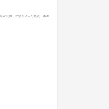
者無法使用，由消費者自行負責，本券