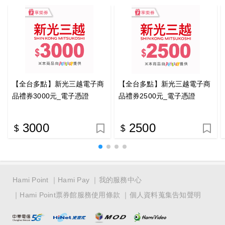
【全台多點】新光三越電子商
【全台多點】新光三越電子商
品禮券3000元_電子憑證
品禮券2500元_電子憑證
3000
2500
Hami Point
Hami Pay
我的服務中心
Hami Point票券館服務使用條款
個人資料蒐集告知聲明