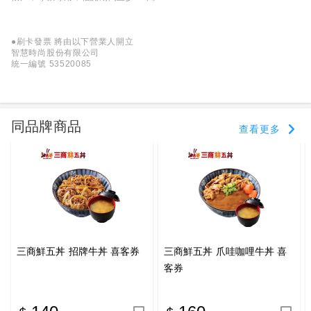
●刷卡發票 將由以下營業人開立
智慧時尚股份有限公司
統一編號 53520085
同品牌商品
查看更多
三商鮮五丼 招牌牛丼 喜客券
三商鮮五丼 爪哇咖哩牛丼 喜
客券