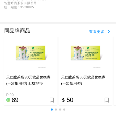
智慧時尚股份有限公司
統一編號 53520085
同品牌商品
查看更多
天仁釀茶所90元飲品兌換券
天仁釀茶所50元飲品兌換券
(一次抵用型)-點數兌換
(一次抵用型)
P 90
89
50