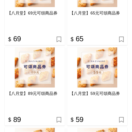
【八月堂】69元可頌商品券
【八月堂】65元可頌商品券
69
65
【八月堂】89元可頌商品券
【八月堂】59元可頌商品券
89
59