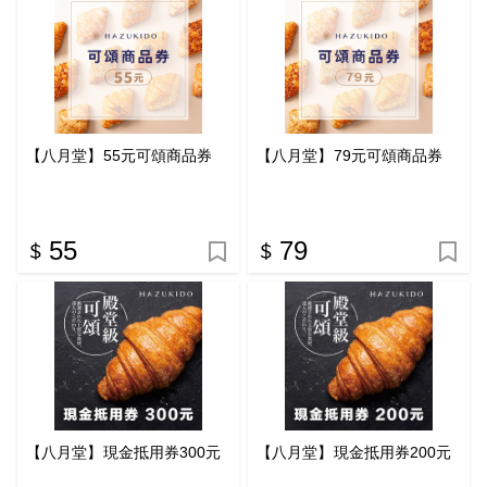
【八月堂】55元可頌商品券
【八月堂】79元可頌商品券
55
79
【八月堂】現金抵用券300元
【八月堂】現金抵用券200元