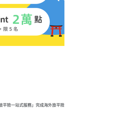
險旅平險一站式服務」完成海外旅平險