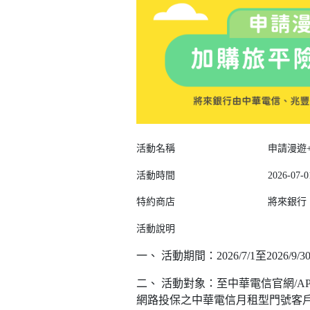
活動名稱
申請漫遊+
活動時間
2026-07-0
特約商店
將來銀行
活動說明
一、 活動期間：2026/7/1至2026/9/3
二、 活動對象：至中華電信官網/
網路投保之中華電信月租型門號客