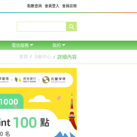
點數查詢
會員登入
會員註冊
電信服務
我的
首頁
活動中心
詳細內容