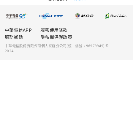
中華電信APP
服務使用條款
服務據點
隱私權保護政策
中華電信股份有限公司個人家庭分公司(統一編號：96979949) ©
2024