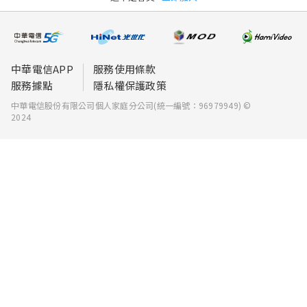
中華電信APP
服務使用條款
服務據點
隱私權保護政策
中華電信股份有限公司個人家庭分公司(統一編號：96979949) ©
2024