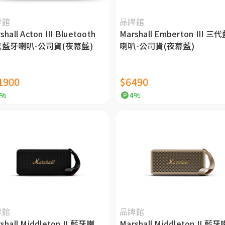
牌館
品牌館
shall Acton III Bluetooth
Marshall Emberton III 三
藍牙喇叭-公司貨(夜幕藍)
喇叭-公司貨(夜幕藍)
1900
$6490
4%
4%
牌館
品牌館
shall Middleton II 藍牙喇
Marshall Middleton II 藍牙