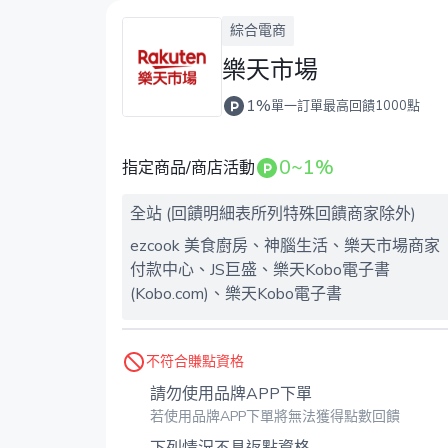
綜合電商
樂天市場
1%
單一訂單最高回饋1000點
0~1%
指定商品/商店活動
全站 (回饋明細表所列特殊回饋商家除外)
ezcook 美食廚房、神腦生活、樂天市場商家
付款中心、JS巨盛、樂天Kobo電子書
(Kobo.com)、樂天Kobo電子書
不符合賺點資格
請勿使用品牌APP下單
若使用品牌APP下單將無法獲得點數回饋